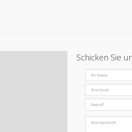
Schicken Sie u