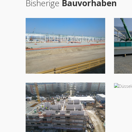
Bisherige
Bauvorhaben