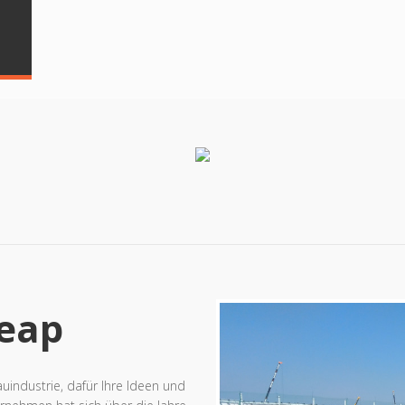
eap
industrie, dafür Ihre Ideen und